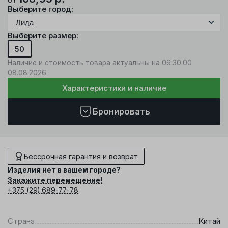
Выберите город:
Выберите размер:
50
Наличие и стоимость товара актуальны на 06:30:00
08.08.2026
Характеристики и наличие
Бронировать
Бессрочная гарантия и возврат
Изделия нет в вашем городе?
Закажите перемещение!
+375 (29) 689-77-78
Страна
Китай