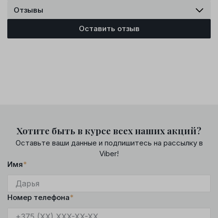
Отзывы
Оставить отзыв
Хотите быть в курсе всех наших акций?
Оставьте ваши данные и подпишитесь на рассылку в
Viber!
Имя
*
Номер телефона
*