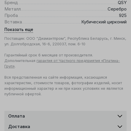
Бренд
QSY
Металл
Серебро
Проба
925
Вставка
Кубический цирконий
Показать еще
Поставщик: ООО "Диамантпром", Республика Беларусь, г. Минск,
ул. Долгобродская, 16-6, 220037, пом. 6-10
Гарантийный срок 6 месяцев от производителя.
Дополнительная
гарантия от Частного предприятия «Платина-
Груп»
.
Вся представленная на сайте информация, касающаяся
характеристик, стоимости товаров, фотографии изделий, носит
информационный характер и ни при каких условиях не является
публичной офертой.
Оплата
Доставка