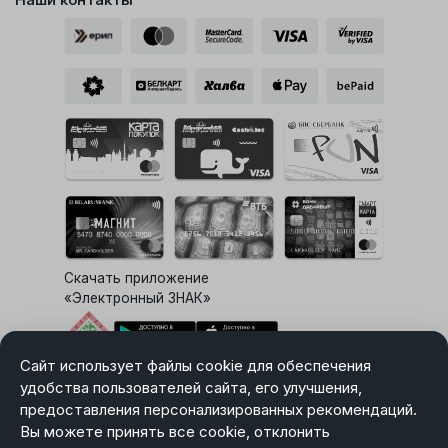
Скачать приложение
«Электронный ЗНАК»
Сайт использует файлы cookie для обеспечения
Выбор настроек Cookie
удобства пользователей сайта, его улучшения,
предоставления персонализированных рекомендаций.
Вы можете принять все cookie, отклонить