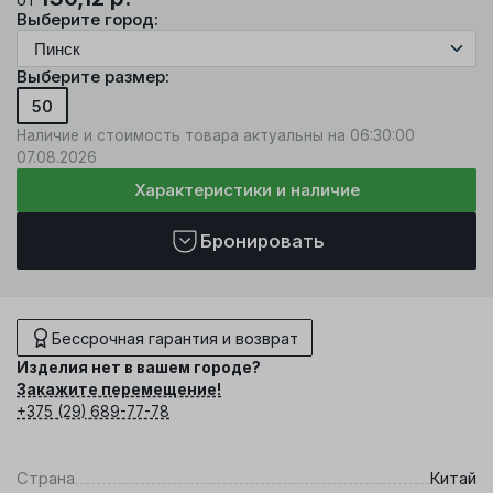
Выберите город:
Выберите размер:
50
Наличие и стоимость товара актуальны на 06:30:00
07.08.2026
Характеристики и наличие
Бронировать
Бессрочная гарантия и возврат
Изделия нет в вашем городе?
Закажите перемещение!
+375 (29) 689-77-78
Страна
Китай