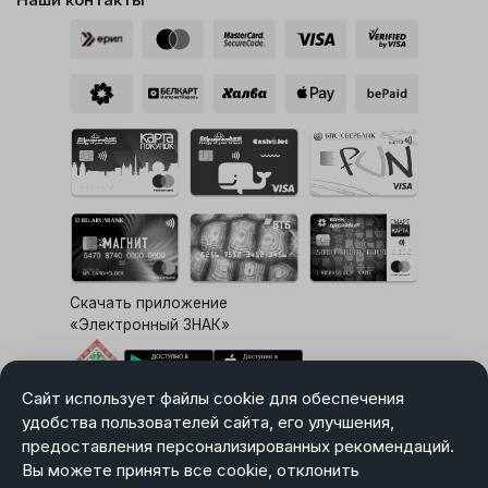
Скачать приложение
«Электронный ЗНАК»
Сайт использует файлы cookie для обеспечения
Выбор настроек Cookie
удобства пользователей сайта, его улучшения,
предоставления персонализированных рекомендаций.
Вы можете принять все cookie, отклонить