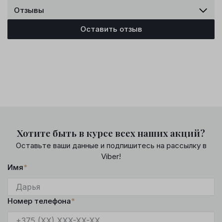
Отзывы
Оставить отзыв
Хотите быть в курсе всех наших акций?
Оставьте ваши данные и подпишитесь на рассылку в
Viber!
Имя
*
Номер телефона
*