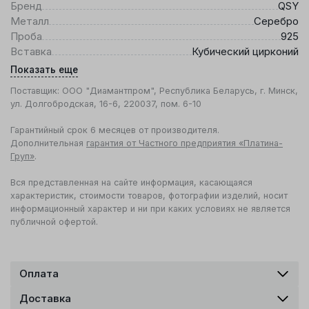
Бренд
QSY
Металл
Серебро
Проба
925
Вставка
Кубический цирконий
Показать еще
Поставщик: ООО "Диамантпром", Республика Беларусь, г. Минск,
ул. Долгобродская, 16-6, 220037, пом. 6-10
Гарантийный срок 6 месяцев от производителя.
Дополнительная
гарантия от Частного предприятия «Платина-
Груп»
.
Вся представленная на сайте информация, касающаяся
характеристик, стоимости товаров, фотографии изделий, носит
информационный характер и ни при каких условиях не является
публичной офертой.
Оплата
Доставка