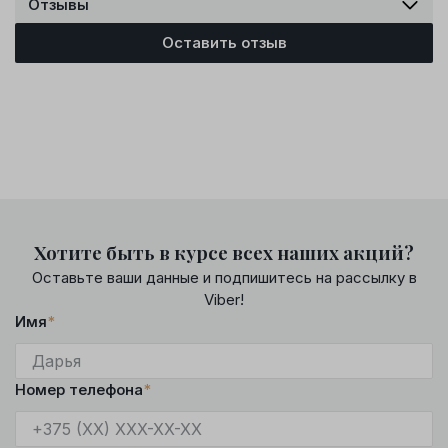
Отзывы
Оставить отзыв
Хотите быть в курсе всех наших акций?
Оставьте ваши данные и подпишитесь на рассылку в
Viber!
Имя
*
Номер телефона
*