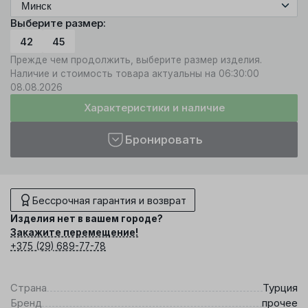
Выберите размер:
42
45
Прежде чем продолжить, выберите размер изделия.
Наличие и стоимость товара актуальны на 06:30:00
08.08.2026
Характеристики и наличие
Бронировать
Бессрочная гарантия и возврат
Изделия нет в вашем городе?
Закажите перемещение!
+375 (29) 689-77-78
Страна
Турция
Бренд
прочее