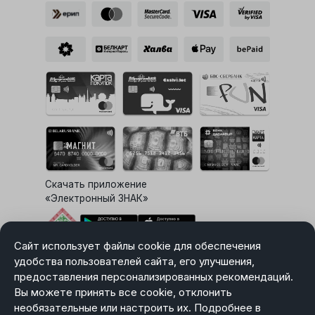
Скачать приложение
«Электронный ЗНАК»
Сайт использует файлы cookie для обеспечения
Выбор настроек Cookie
удобства пользователей сайта, его улучшения,
предоставления персонализированных рекомендаций.
Вы можете принять все cookie, отклонить
необязательные или настроить их. Подробнее в
Карта сайта