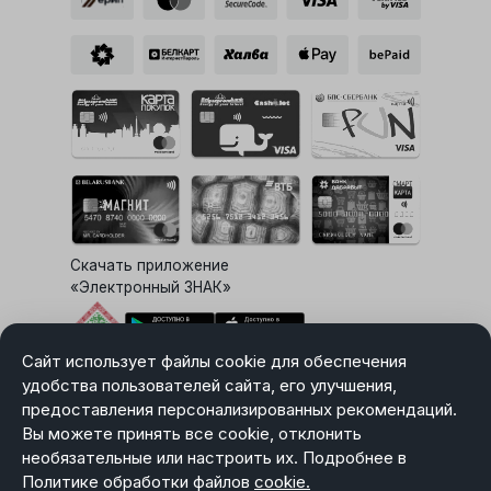
Скачать приложение
«Электронный ЗНАК»
Сайт использует файлы cookie для обеспечения
Выбор настроек Cookie
удобства пользователей сайта, его улучшения,
предоставления персонализированных рекомендаций.
Вы можете принять все cookie, отклонить
необязательные или настроить их. Подробнее в
Карта сайта
Политике обработки файлов
Политика в отношении обработки персональных данных
cookie.