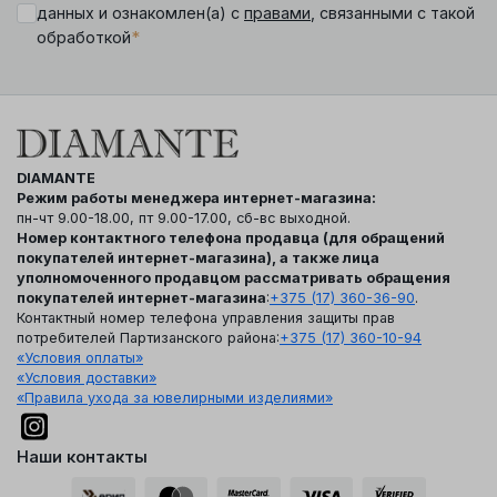
данных и ознакомлен(а) с
правами
, связанными с такой
*
обработкой
DIAMANTE
Режим работы менеджера интернет-магазина:
пн-чт 9.00-18.00, пт 9.00-17.00, сб-вс выходной.
Номер контактного телефона продавца (для обращений
покупателей интернет-магазина), а также лица
уполномоченного продавцом рассматривать обращения
покупателей интернет-магазина
:
+375 (17) 360-36-90
.
Контактный номер телефона управления защиты прав
потребителей Партизанского района:
+375 (17) 360-10-94
«Условия оплаты»
«Условия доставки»
«Правила ухода за ювелирными изделиями»
Наши контакты