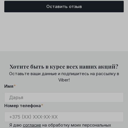
Оставить отзыв
Хотите быть в курсе всех наших акций?
Оставьте ваши данные и подпишитесь на рассылку в
Viber!
Имя
*
Номер телефона
*
Я даю
согласие
на обработку моих персональных