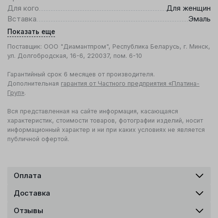
Для кого
Для женщин
Вставка
Эмаль
Показать еще
Поставщик: ООО "Диамантпром", Республика Беларусь, г. Минск,
ул. Долгобродская, 16-6, 220037, пом. 6-10
Гарантийный срок 6 месяцев от производителя.
Дополнительная
гарантия от Частного предприятия «Платина-
Груп»
.
Вся представленная на сайте информация, касающаяся
характеристик, стоимости товаров, фотографии изделий, носит
информационный характер и ни при каких условиях не является
публичной офертой.
Оплата
Доставка
Отзывы