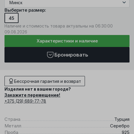
Выберите размер:
45
Наличие и стоимость товара актуальны на 06:30:00
09.08.2026
Характеристики и наличие
Бронировать
Бессрочная гарантия и возврат
Изделия нет в вашем городе?
Закажите перемещение!
+375 (29) 689-77-78
Страна
Турция
Металл
Серебро
Проба
925