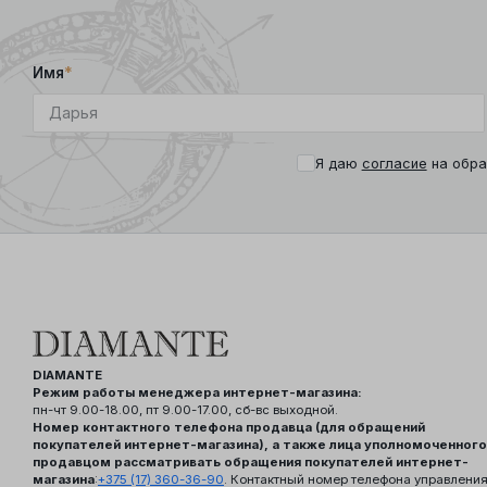
Имя
*
Я даю
согласие
на обра
DIAMANTE
Режим работы менеджера интернет-магазина:
пн-чт 9.00-18.00, пт 9.00-17.00, сб-вс выходной.
Номер контактного телефона продавца (для обращений
покупателей интернет-магазина), а также лица уполномоченного
продавцом рассматривать обращения покупателей интернет-
магазина
:
+375 (17) 360-36-90
. Контактный номер телефона управлени