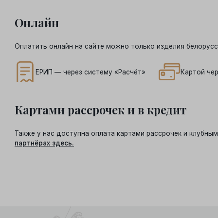
Онлайн
Оплатить онлайн на сайте можно только изделия белорусс
ЕРИП — через систему «Расчёт»
Картой чер
Картами рассрочек и в кредит
Также у нас доступна оплата картами рассрочек и клубн
партнёрах здесь.