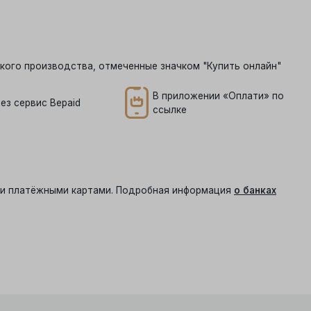
кого производства, отмеченные значком "Купить онлайн"
В приложении «Оплати» по
ез сервис Bepaid
ссылке
ыми платёжными картами. Подробная информация
о банках