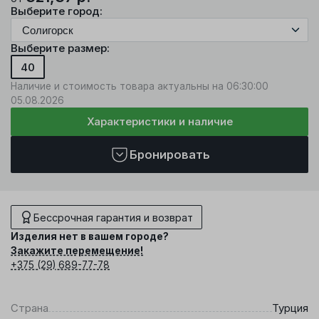
Выберите город:
Выберите размер:
40
Наличие и стоимость товара актуальны на 06:30:00
05.08.2026
Характеристики и наличие
Бронировать
Бессрочная гарантия и возврат
Изделия нет в вашем городе?
Закажите перемещение!
+375 (29) 689-77-78
Страна
Турция