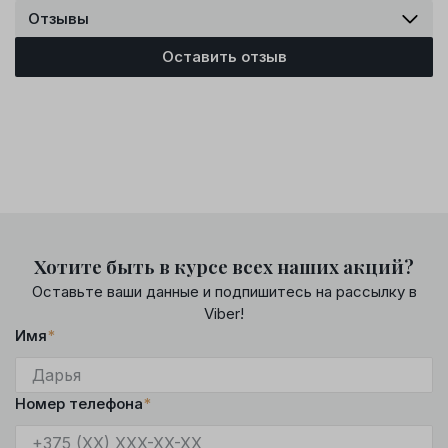
Отзывы
Оставить отзыв
Хотите быть в курсе всех наших акций?
Оставьте ваши данные и подпишитесь на рассылку в
Viber!
Имя
*
Номер телефона
*