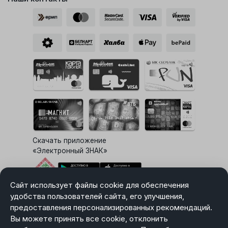
Скачать приложение
«Электронный ЗНАК»
Сайт использует файлы cookie для обеспечения
Выбор настроек Cookie
удобства пользователей сайта, его улучшения,
предоставления персонализированных рекомендаций.
Вы можете принять все cookie, отклонить