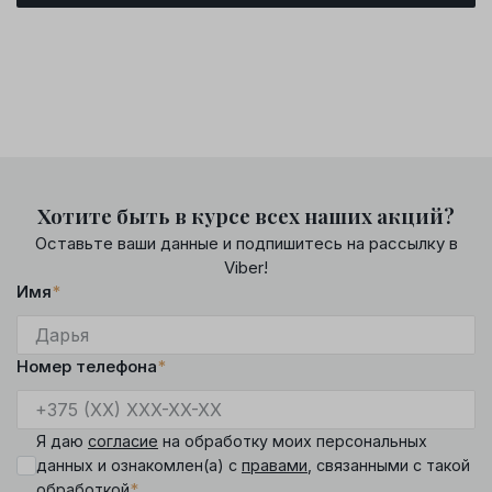
Хотите быть в курсе всех наших акций?
Оставьте ваши данные и подпишитесь на рассылку в
Viber!
Имя
*
Номер телефона
*
Я даю
согласие
на обработку моих персональных
данных и ознакомлен(а) с
правами
, связанными с такой
*
обработкой