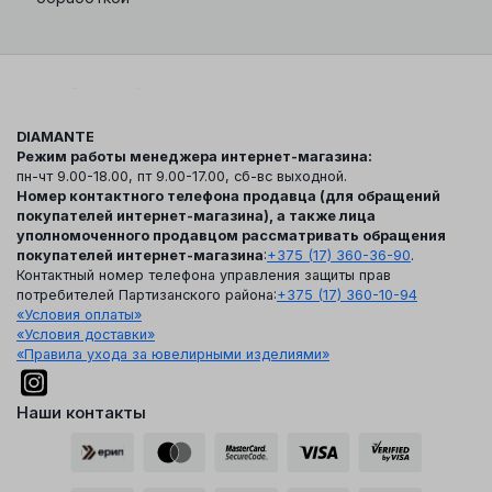
DIAMANTE
Режим работы менеджера интернет-магазина:
пн-чт 9.00-18.00, пт 9.00-17.00, сб-вс выходной.
Номер контактного телефона продавца (для обращений
покупателей интернет-магазина), а также лица
уполномоченного продавцом рассматривать обращения
покупателей интернет-магазина
:
+375 (17) 360-36-90
.
Контактный номер телефона управления защиты прав
потребителей Партизанского района:
+375 (17) 360-10-94
«Условия оплаты»
«Условия доставки»
«Правила ухода за ювелирными изделиями»
Наши контакты