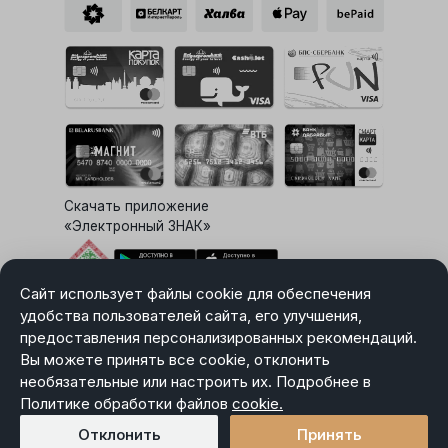
Скачать приложение
«Электронный ЗНАК»
Сайт использует файлы cookie для обеспечения
Выбор настроек Cookie
удобства пользователей сайта, его улучшения,
предоставления персонализированных рекомендаций.
Вы можете принять все cookie, отклонить
необязательные или настроить их. Подробнее в
Карта сайта
Политике обработки файлов
Политика в отношении обработки персональных данных
cookie.
Пользовательское соглашение
Отклонить
Принять