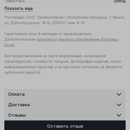
Тематика
Тренд
Показать еще
Поставщик: ООО "Диамантпром", Республика Беларусь, г. Минск,
ул. Долгобродская, 16-6, 220037, пом. 6-10
Гарантийный срок 6 месяцев от производителя.
Дополнительная
гарантия от Частного предприятия «Платина-
Груп»
.
Вся представленная на сайте информация, касающаяся
характеристик, стоимости товаров, фотографии изделий, носит
информационный характер и ни при каких условиях не является
публичной офертой.
Оплата
Доставка
Отзывы
Оставить отзыв