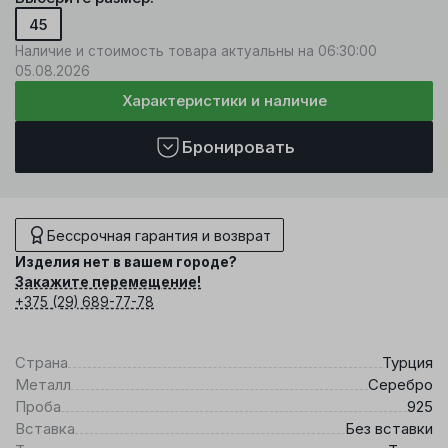
45
Наличие и стоимость товара актуальны на 06:30:00
05.08.2026
Характеристики и наличие
Бронировать
Бессрочная гарантия и возврат
Изделия нет в вашем городе?
Закажите перемещение!
+375 (29) 689-77-78
Страна
Турция
Металл
Серебро
Проба
925
Вставка
Без вставки