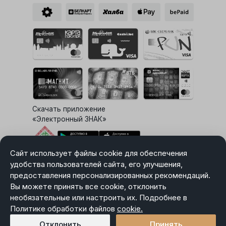
Скачать приложение
«Электронный ЗНАК»
Сайт использует файлы cookie для обеспечения
Выбор настроек Cookie
удобства пользователей сайта, его улучшения,
предоставления персонализированных рекомендаций.
Вы можете принять все cookie, отклонить
необязательные или настроить их. Подробнее в
Карта сайта
Политике обработки файлов
Политика в отношении обработки персональных данных
cookie.
Пользовательское соглашение
Отклонить
Принять