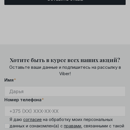
Хотите быть в курсе всех наших акций?
Оставьте ваши данные и подпишитесь на рассылку в
Viber!
Имя
*
Номер телефона
*
Я даю
согласие
на обработку моих персональных
данных и ознакомлен(а) с
правами
, связанными с такой