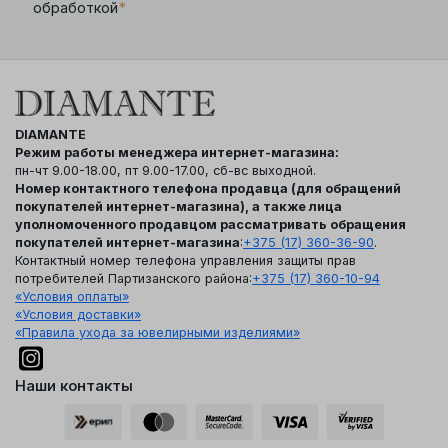
*
обработкой
DIAMANTE
Режим работы менеджера интернет-магазина:
пн-чт 9.00-18.00, пт 9.00-17.00, сб-вс выходной.
Номер контактного телефона продавца (для обращений
покупателей интернет-магазина), а также лица
уполномоченного продавцом рассматривать обращения
покупателей интернет-магазина
:
+375 (17) 360-36-90
.
Контактный номер телефона управления защиты прав
потребителей Партизанского района:
+375 (17) 360-10-94
«Условия оплаты»
«Условия доставки»
«Правила ухода за ювелирными изделиями»
Наши контакты