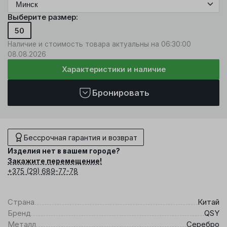
Выберите размер:
50
Наличие и стоимость товара актуальны на 06:30:00
08.08.2026
Характеристики и наличие
Бронировать
Бессрочная гарантия и возврат
Изделия нет в вашем городе?
Закажите перемещение!
+375 (29) 689-77-78
Страна
Китай
Бренд
QSY
Металл
Серебро