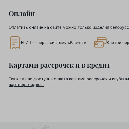
Онлайн
Оплатить онлайн на сайте можно только изделия белорусс
ЕРИП — через систему «Расчёт»
Картой чер
Картами рассрочек и в кредит
Также у нас доступна оплата картами рассрочек и клубн
партнёрах здесь.