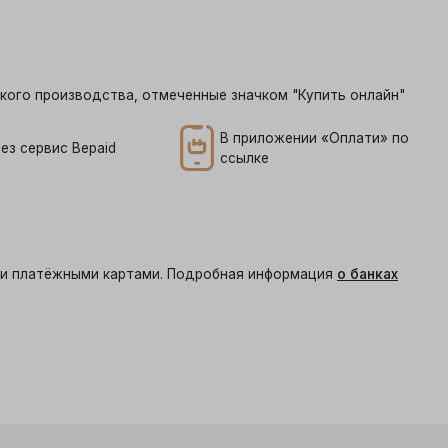
кого производства, отмеченные значком "Купить онлайн"
В приложении «Оплати» по
ез сервис Bepaid
ссылке
ыми платёжными картами. Подробная информация
о банках