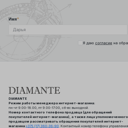
Имя
*
Я даю
согласие
на обра
DIAMANTE
Режим работы менеджера интернет-магазина:
пн-чт 9.00-18.00, пт 9.00-17.00, сб-вс выходной.
Номер контактного телефона продавца (для обращений
покупателей интернет-магазина), а также лица уполномоченного
продавцом рассматривать обращения покупателей интернет-
магазина
:
+375 (17) 360-36-90
. Контактный номер телефона управлени