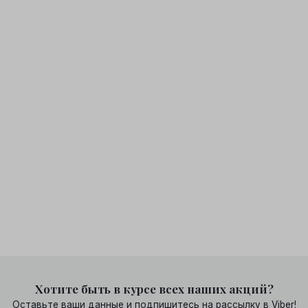
Хотите быть в курсе всех наших акций?
Оставьте ваши данные и подпишитесь на рассылку в Viber!