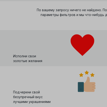
По вашему запросу ничего не найдено. П
параметры фильтров и мы что-нибудь 
Исполни свои
золотые желания
Подчеркни свой
безупречный вкус
лучшими украшениями