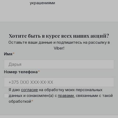
украшениями
Хотите быть в курсе всех наших акций?
Оставьте ваши данные и подпишитесь на рассылку в
Viber!
Имя
*
Номер телефона
*
Я даю
согласие
на обработку моих персональных
данных и ознакомлен(а) с
правами
, связанными с такой
*
обработкой