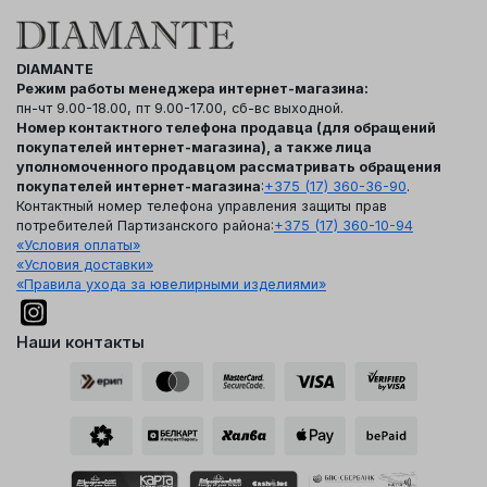
DIAMANTE
Режим работы менеджера интернет-магазина:
пн-чт 9.00-18.00, пт 9.00-17.00, сб-вс выходной.
Номер контактного телефона продавца (для обращений
покупателей интернет-магазина), а также лица
уполномоченного продавцом рассматривать обращения
покупателей интернет-магазина
:
+375 (17) 360-36-90
.
Контактный номер телефона управления защиты прав
потребителей Партизанского района:
+375 (17) 360-10-94
«Условия оплаты»
«Условия доставки»
«Правила ухода за ювелирными изделиями»
Наши контакты