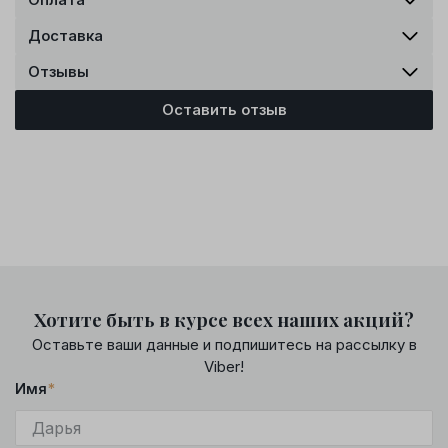
Доставка
Отзывы
Оставить отзыв
Хотите быть в курсе всех наших акций?
Оставьте ваши данные и подпишитесь на рассылку в
Viber!
Имя
*