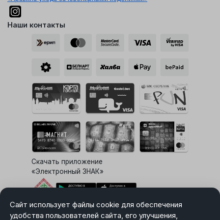
Наши контакты
Скачать приложение
«Электронный ЗНАК»
Сайт использует файлы cookie для обеспечения
Выбор настроек Cookie
удобства пользователей сайта, его улучшения,