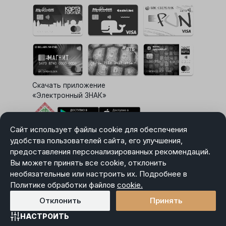
Скачать приложение
«Электронный ЗНАК»
Сайт использует файлы cookie для обеспечения
Выбор настроек Cookie
удобства пользователей сайта, его улучшения,
предоставления персонализированных рекомендаций.
Вы можете принять все cookie, отклонить
необязательные или настроить их. Подробнее в
Карта сайта
Политике обработки файлов
Политика в отношении обработки персональных данных
cookie.
Пользовательское соглашение
Отклонить
Принять
НАСТРОИТЬ