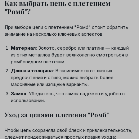
Как выбрать цепь с плетением
"Ромб"?
При выборе цепи с плетением "Ромб" стоит обратить
внимание на несколько ключевых аспектов:
Материал
: Золото, серебро или платина — каждый
из этих металлов будет великолепно смотреться в
ромбовидном плетении.
Длина и толщина
: В зависимости от личных
предпочтений и стиля, можно выбрать более
массивные или изящные варианты.
Замок
: Убедитесь, что замок надежен и удобен в
использовании.
Уход за цепями плетения "Ромб"
Чтобы цепь сохраняла свой блеск и привлекательность,
следует придерживаться простых правил ухода: