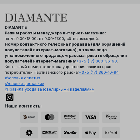
DIAMANTE
Режим работы менеджера интернет-магазина:
пн-чт 9.00-18.00, пт 9.00-17.00, сб-вс выходной.
Номер контактного телефона продавца (для обращений
покупателей интернет-магазина), а также лица
уполномоченного продавцом рассматривать обращения
покупателей интернет-магазина
:
+375 (17) 360-36-90
.
Контактный номер телефона управления защиты прав
потребителей Партизанского района:
+375 (17) 360-10-94
«Условия оплаты»
«Условия доставки»
«Правила ухода за ювелирными изделиями»
Наши контакты