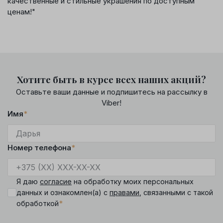
качественные и стильные украшения по доступным
ценам!"
Хотите быть в курсе всех наших акций?
Оставьте ваши данные и подпишитесь на рассылку в
Viber!
Имя
*
Номер телефона
*
Я даю
согласие
на обработку моих персональных
данных и ознакомлен(а) с
правами
, связанными с такой
*
обработкой