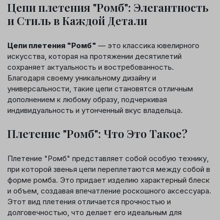
Цепи плетения "Ромб": Элегантность
и Стиль в Каждой Детали
Цепи плетения "Ромб"
— это классика ювелирного
искусства, которая на протяжении десятилетий
сохраняет актуальность и востребованность.
Благодаря своему уникальному дизайну и
универсальности, такие цепи становятся отличным
дополнением к любому образу, подчеркивая
индивидуальность и утонченный вкус владельца.
Плетение "Ромб": Что Это Такое?
Плетение "Ромб" представляет собой особую технику,
при которой звенья цепи переплетаются между собой в
форме ромба. Это придает изделию характерный блеск
и объем, создавая впечатление роскошного аксессуара.
Этот вид плетения отличается прочностью и
долговечностью, что делает его идеальным для