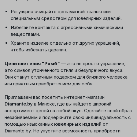
Регулярно очищайте цепь мягкой тканью или
специальным средством для ювелирных изделий.
Избегайте контакта с агрессивными химическими
веществами.
Храните изделие отдельно от других украшений,
чтобы избежать царапин.
Цепи плетения "Ромб"
— это не просто украшение,
это символ утонченного стиля и безупречного вкуса.
Они станут отличным подарком для близкого человека
или приятным приобретением для себя.
Приглашаем вас посетить интернет-магазин
Diamante.by
в Минске, где вы найдете широкий
ассортимент цепей на любой вкус. Сделайте свой образ
незабываемым и подчеркните свою индивидуальность с
помощью изысканных
ювелирных изделий
от
Diamante.by. Не упустите возможность приобрести