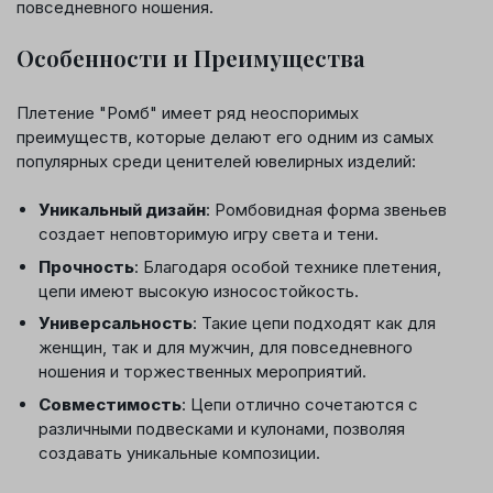
повседневного ношения.
Особенности и Преимущества
Плетение "Ромб" имеет ряд неоспоримых
преимуществ, которые делают его одним из самых
популярных среди ценителей ювелирных изделий:
Уникальный дизайн
: Ромбовидная форма звеньев
создает неповторимую игру света и тени.
Прочность
: Благодаря особой технике плетения,
цепи имеют высокую износостойкость.
Универсальность
: Такие цепи подходят как для
женщин, так и для мужчин, для повседневного
ношения и торжественных мероприятий.
Совместимость
: Цепи отлично сочетаются с
различными подвесками и кулонами, позволяя
создавать уникальные композиции.