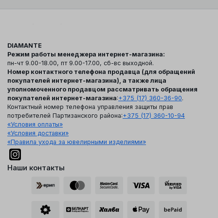
DIAMANTE
Режим работы менеджера интернет-магазина:
пн-чт 9.00-18.00, пт 9.00-17.00, сб-вс выходной.
Номер контактного телефона продавца (для обращений
покупателей интернет-магазина), а также лица
уполномоченного продавцом рассматривать обращения
покупателей интернет-магазина
:
+375 (17) 360-36-90
.
Контактный номер телефона управления защиты прав
потребителей Партизанского района:
+375 (17) 360-10-94
«Условия оплаты»
«Условия доставки»
«Правила ухода за ювелирными изделиями»
Наши контакты