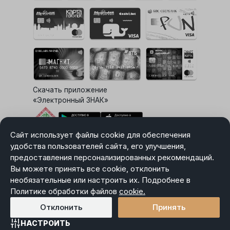
Скачать приложение
«Электронный ЗНАК»
Сайт использует файлы cookie для обеспечения
Выбор настроек Cookie
удобства пользователей сайта, его улучшения,
предоставления персонализированных рекомендаций.
Вы можете принять все cookie, отклонить
необязательные или настроить их. Подробнее в
Карта сайта
Политике обработки файлов
Политика в отношении обработки персональных данных
cookie.
Пользовательское соглашение
Отклонить
Принять
НАСТРОИТЬ