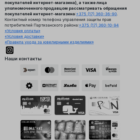
покупателей интернет-магазина), а также лица
уполномоченного продавцом рассматривать обращения
покупателей интернет-магазина
:
+375 (17) 360-36-90
.
Контактный номер телефона управления защиты прав
потребителей Партизанского района:
+375 (17) 360-10-94
«Условия оплаты»
«Условия доставки»
«Правила ухода за ювелирными изделиями»
Наши контакты