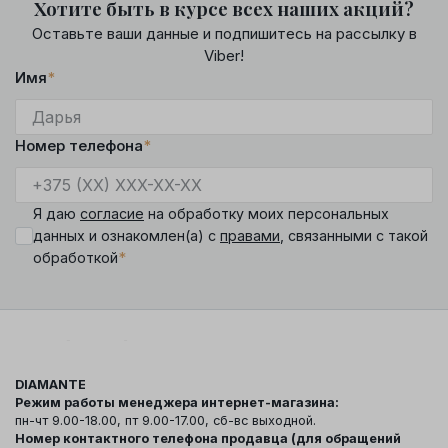
Хотите быть в курсе всех наших акций?
Оставьте ваши данные и подпишитесь на рассылку в
Viber!
Имя
*
Номер телефона
*
Я даю
согласие
на обработку моих персональных
данных и ознакомлен(а) с
правами
, связанными с такой
*
обработкой
DIAMANTE
Режим работы менеджера интернет-магазина:
пн-чт 9.00-18.00, пт 9.00-17.00, сб-вс выходной.
Номер контактного телефона продавца (для обращений