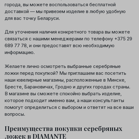
города, вы можете воспользоваться бесплатной
доставкой — мы привезем изделие в любую удобную
для вас точку Беларуси.
Для уточнения наличия конкретного товара вы можете
связаться с нашими менеджерами по телефону +375 29
689 77 78, и они предоставят всю необходимую
информацию.
Желаете лично осмотреть выбранные серебряные
ложки перед покупкой? Мы приглашаем вас посетить
наши ювелирные магазины, расположенные в Минске,
Бресте, Барановичах, Гродно и других городах страны.
В магазине вы сможете спокойно выбрать изделие,
которое подходит именно вам, а наши консультанты
помогут определиться с выбором и ответят на все ваши
вопросы.
Преимущества покупки серебряных
ложек в DIAMANTE