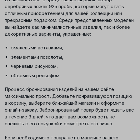
серебряных ложек 925 пробы, которые могут стать
отличным приобретением для вашей коллекции или
прекрасным подарком. Среди представленных моделей
вы найдете как минималистичные изделия, так и более
декоративные варианты, украшенные:
эмалевыми вставками,
элементами позолоты,
черневым рисунком,
объемным рельефом.
Процесс бронирования изделий на нашем сайте
максимально прост. Добавьте понравившуюся позицию
в корзину, выберите ближайший магазин и оформите
онлайн-заявку. Забронированный товар будет ждать вас
в течение 3 дней, что даёт вам возможность не
спешить с его покупкой и осмотреть его лично.
Если необходимого товара нет в магазине вашего