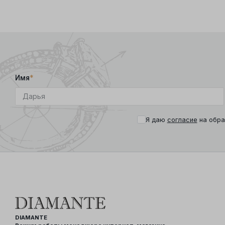
Имя
*
Я даю
согласие
на обра
DIAMANTE