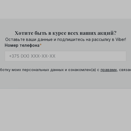
Хотите быть в курсе всех наших акций?
Оставьте ваши данные и подпишитесь на рассылку в Viber!
Номер телефона
*
ботку моих персональных данных и ознакомлен(а) с
правами
, связа