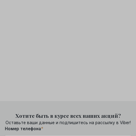
Хотите быть в курсе всех наших акций?
Оставьте ваши данные и подпишитесь на рассылку в Viber!
Номер телефона
*