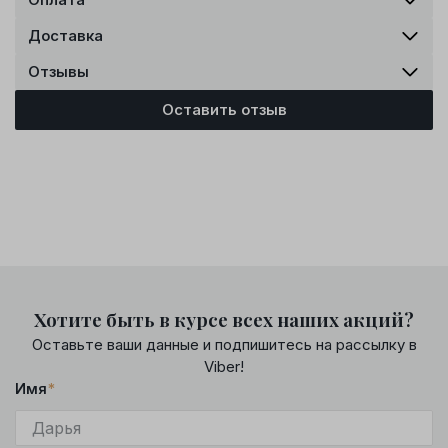
Доставка
Отзывы
Оставить отзыв
Хотите быть в курсе всех наших акций?
Оставьте ваши данные и подпишитесь на рассылку в
Viber!
Имя
*