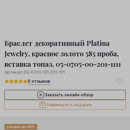
Браслет декоративный Platina
Jewelry, красное золото 585 проба,
вставка топаз, 05-0705-00-201-1111
Артикул:
05-0705-00-201-1111
0
отзывов
Заказать онлайн-обзор
Намекнуть о подарке
скидки до 45%