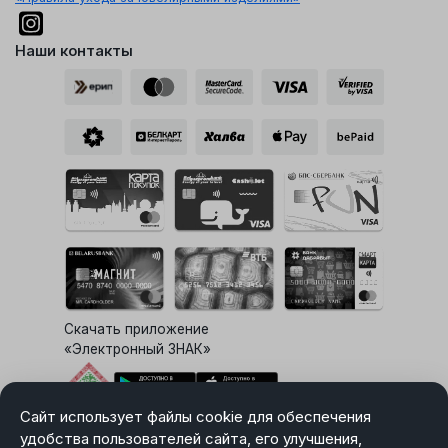
Наши контакты
Скачать приложение
«Электронный ЗНАК»
Сайт использует файлы cookie для обеспечения
Выбор настроек Cookie
удобства пользователей сайта, его улучшения,