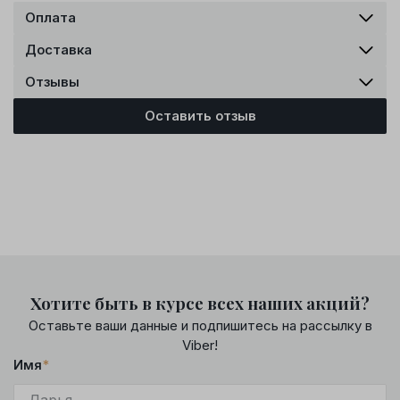
Оплата
Доставка
Отзывы
Оставить отзыв
Хотите быть в курсе всех наших акций?
Оставьте ваши данные и подпишитесь на рассылку в
Viber!
Имя
*