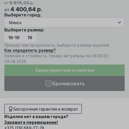
6 876,00
р.
от
4 400,64
р.
от
Выберите город:
Выберите размер:
16-19
19
Прежде чем продолжить, выберите размер изделия.
Как определить размер?
Наличие и стоимость товара актуальны на 06:30:00
09.08.2026
Характеристики и наличие
Бронировать
Бессрочная гарантия и возврат
Изделия нет в вашем городе?
Закажите перемещение!
+375 (29) 689-77-78