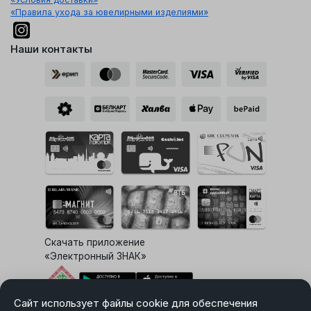
«Правила ухода за ювелирными изделиями»
Наши контакты
Скачать приложение
«Электронный ЗНАК»
Сайт использует файлы cookie для обеспечения