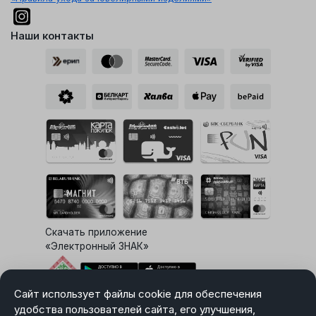
Наши контакты
Скачать приложение
«Электронный ЗНАК»
Сайт использует файлы cookie для обеспечения
Выбор настроек Cookie
удобства пользователей сайта, его улучшения,