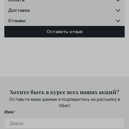
Доставка
Отзывы
Оставить отзыв
Хотите быть в курсе всех наших акций?
Оставьте ваши данные и подпишитесь на рассылку в
Viber!
Имя
*