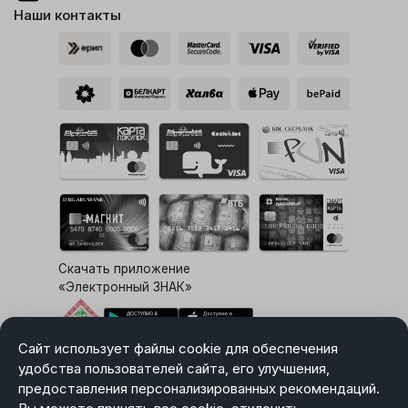
Наши контакты
Скачать приложение
«Электронный ЗНАК»
Сайт использует файлы cookie для обеспечения
Выбор настроек Cookie
удобства пользователей сайта, его улучшения,
предоставления персонализированных рекомендаций.