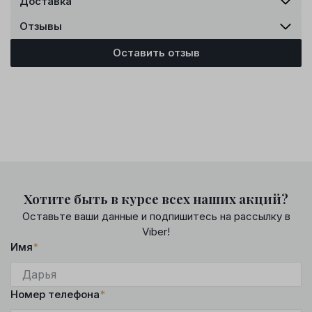
Доставка
Отзывы
Оставить отзыв
Хотите быть в курсе всех наших акций?
Оставьте ваши данные и подпишитесь на рассылку в
Viber!
Имя
*
Номер телефона
*