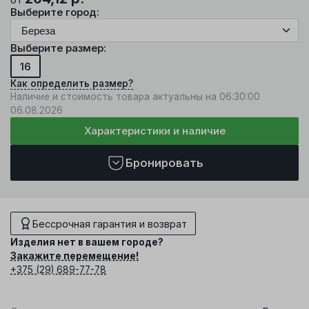
Выберите город:
Выберите размер:
16
Как определить размер?
Наличие и стоимость товара актуальны на 06:30:00
06.08.2026
Характеристики и наличие
Бронировать
Бессрочная гарантия и возврат
Изделия нет в вашем городе?
Закажите перемещение!
+375 (29) 689-77-78