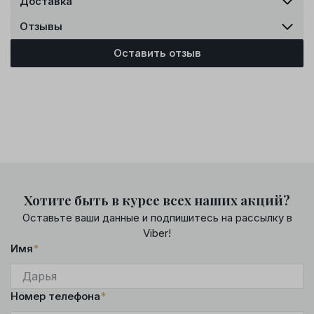
Доставка
Отзывы
Оставить отзыв
Хотите быть в курсе всех наших акций?
Оставьте ваши данные и подпишитесь на рассылку в
Viber!
Имя
*
Номер телефона
*