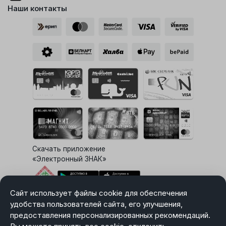
Наши контакты
Скачать приложение
«Электронный ЗНАК»
Сайт использует файлы cookie для обеспечения
Выбор настроек Cookie
удобства пользователей сайта, его улучшения,
предоставления персонализированных рекомендаций.