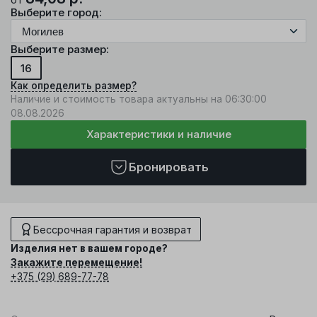
Выберите город:
Выберите размер:
16
Как определить размер?
Наличие и стоимость товара актуальны на 06:30:00
08.08.2026
Характеристики и наличие
Бронировать
Бессрочная гарантия и возврат
Изделия нет в вашем городе?
Закажите перемещение!
+375 (29) 689-77-78