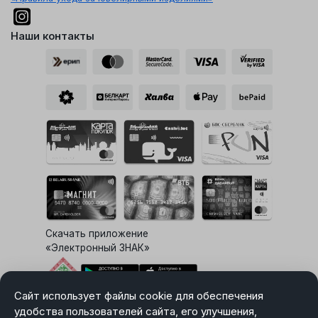
Наши контакты
Скачать приложение
«Электронный ЗНАК»
Сайт использует файлы cookie для обеспечения
Выбор настроек Cookie
удобства пользователей сайта, его улучшения,