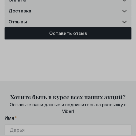
Доставка
Отзывы
Оставить отзыв
Хотите быть в курсе всех наших акций?
Оставьте ваши данные и подпишитесь на рассылку в
Viber!
Имя
*