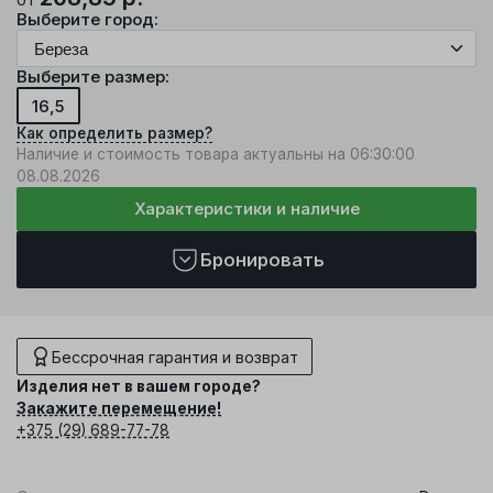
Выберите город:
Выберите размер:
16,5
Как определить размер?
Наличие и стоимость товара актуальны на 06:30:00
08.08.2026
Характеристики и наличие
Бронировать
Бессрочная гарантия и возврат
Изделия нет в вашем городе?
Закажите перемещение!
+375 (29) 689-77-78