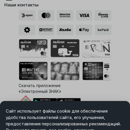
Наши контакты
Скачать приложение
«Электронный ЗНАК»
Сайт использует файлы cookie для обеспечения
Выбор настроек Cookie
удобства пользователей сайта, его улучшения,
предоставления персонализированных рекомендаций.