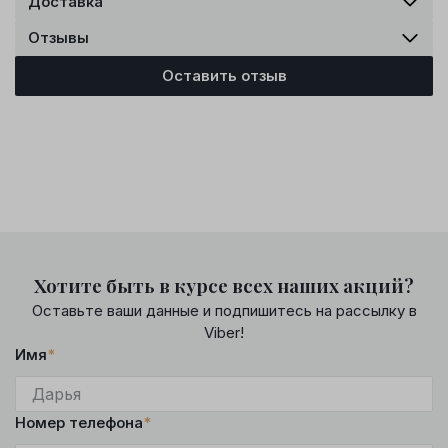
Доставка
Отзывы
Оставить отзыв
Хотите быть в курсе всех наших акций?
Оставьте ваши данные и подпишитесь на рассылку в
Viber!
Имя
*
Номер телефона
*