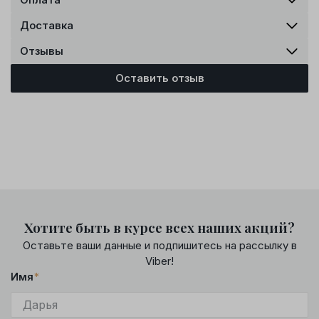
Доставка
Отзывы
Оставить отзыв
Хотите быть в курсе всех наших акций?
Оставьте ваши данные и подпишитесь на рассылку в
Viber!
Имя
*