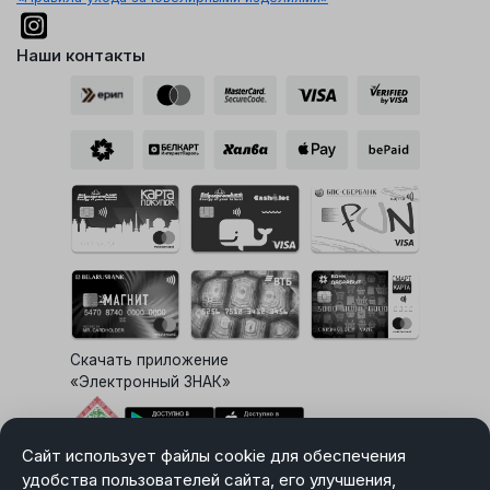
Наши контакты
Скачать приложение
«Электронный ЗНАК»
Сайт использует файлы cookie для обеспечения
Выбор настроек Cookie
удобства пользователей сайта, его улучшения,