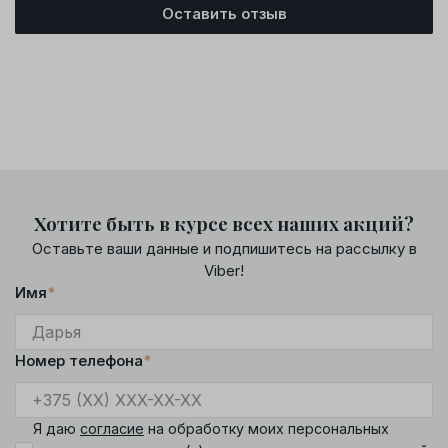
Оставить отзыв
Хотите быть в курсе всех наших акций?
Оставьте ваши данные и подпишитесь на рассылку в
Viber!
Имя
*
Номер телефона
*
Я даю
согласие
на обработку моих персональных