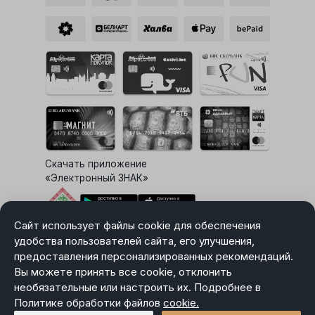
Скачать приложение
«Электронный ЗНАК»
Сайт использует файлы cookie для обеспечения
Выбор настроек Cookie
удобства пользователей сайта, его улучшения,
предоставления персонализированных рекомендаций.
Вы можете принять все cookie, отклонить
необязательные или настроить их. Подробнее в
Карта сайта
Политике обработки файлов
Политика в отношении обработки персональных данных
cookie.
Пользовательское соглашение