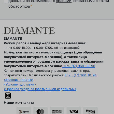
данных и ознакомлен(а) с
правами
, связанными с такой
*
обработкой
DIAMANTE
Режим работы менеджера интернет-магазина:
пн-чт 9.00-18.00, пт 9.00-17.00, сб-вс выходной.
Номер контактного телефона продавца (для обращений
покупателей интернет-магазина), а также лица
уполномоченного продавцом рассматривать обращения
покупателей интернет-магазина
:
+375 (17) 360-36-90
.
Контактный номер телефона управления защиты прав
потребителей Партизанского района:
+375 (17) 360-10-94
«Условия оплаты»
«Условия доставки»
«Правила ухода за ювелирными изделиями»
Наши контакты