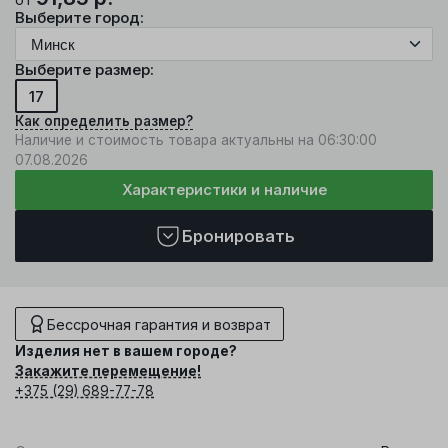
Выберите город:
Выберите размер:
17
Как определить размер?
Наличие и стоимость товара актуальны на 06:30:00
07.08.2026
Характеристики и наличие
Бронировать
Бессрочная гарантия и возврат
Изделия нет в вашем городе?
Закажите перемещение!
+375 (29) 689-77-78