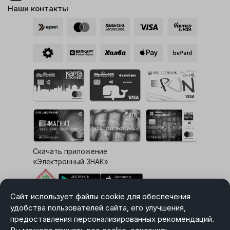
Наши контакты
Скачать приложение
«Электронный ЗНАК»
Сайт использует файлы cookie для обеспечения
Выбор настроек Cookie
удобства пользователей сайта, его улучшения,
предоставления персонализированных рекомендаций.