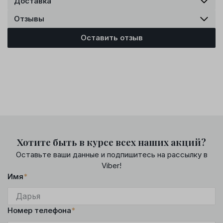
Доставка
Отзывы
Оставить отзыв
Хотите быть в курсе всех наших акций?
Оставьте ваши данные и подпишитесь на рассылку в
Viber!
Имя
*
Номер телефона
*