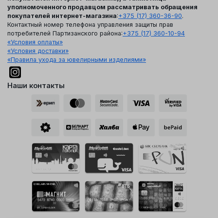
уполномоченного продавцом рассматривать обращения
покупателей интернет-магазина
:
+375 (17) 360-36-90
.
Контактный номер телефона управления защиты прав
потребителей Партизанского района:
+375 (17) 360-10-94
«Условия оплаты»
«Условия доставки»
«Правила ухода за ювелирными изделиями»
Наши контакты