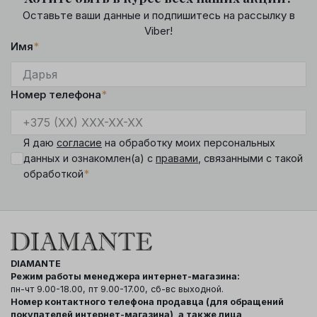
Оставьте ваши данные и подпишитесь на рассылку в
Viber!
Имя
*
Номер телефона
*
Я даю
согласие
на обработку моих персональных
данных и ознакомлен(а) с
правами
, связанными с такой
*
обработкой
DIAMANTE
Режим работы менеджера интернет-магазина:
пн-чт 9.00-18.00, пт 9.00-17.00, сб-вс выходной.
Номер контактного телефона продавца (для обращений
покупателей интернет-магазина), а также лица