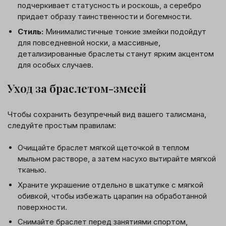
подчеркивает статусность и роскошь, а серебро
придает образу таинственности и богемности.
Стиль:
Минималистичные тонкие змейки подойдут
для повседневной носки, а массивные,
детализированные браслеты станут ярким акцентом
для особых случаев.
Уход за браслетом-змеей
Чтобы сохранить безупречный вид вашего талисмана,
следуйте простым правилам:
Очищайте браслет мягкой щеточкой в теплом
мыльном растворе, а затем насухо вытирайте мягкой
тканью.
Храните украшение отдельно в шкатулке с мягкой
обивкой, чтобы избежать царапин на обработанной
поверхности.
Снимайте браслет перед занятиями спортом,