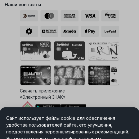
Наши контакты
Скачать приложение
«Электронный ЗНАК»
Сайт использует файлы cookie для обеспечения
Выбор настроек Cookie
удобства пользователей сайта, его улучшения,
предоставления персонализированных рекомендаций.
Вы можете принять все cookie, отклонить