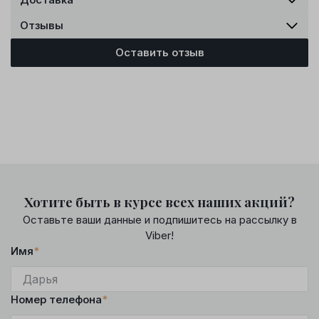
Отзывы
Оставить отзыв
Хотите быть в курсе всех наших акций?
Оставьте ваши данные и подпишитесь на рассылку в
Viber!
Имя
*
Номер телефона
*