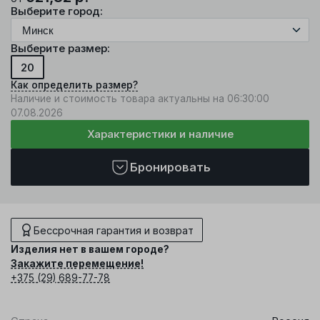
Выберите город:
Выберите размер:
20
Как определить размер?
Наличие и стоимость товара актуальны на 06:30:00
07.08.2026
Характеристики и наличие
Бронировать
Бессрочная гарантия и возврат
Изделия нет в вашем городе?
Закажите перемещение!
+375 (29) 689-77-78