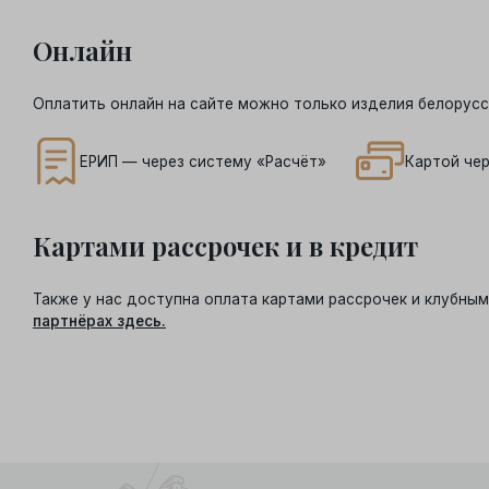
Онлайн
Оплатить онлайн на сайте можно только изделия белорусс
ЕРИП — через систему «Расчёт»
Картой чер
Картами рассрочек и в кредит
Также у нас доступна оплата картами рассрочек и клубн
партнёрах здесь.