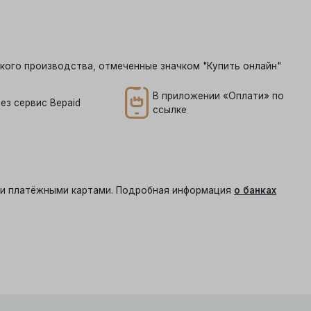
кого производства, отмеченные значком "Купить онлайн"
В приложении «Оплати» по
ез сервис Bepaid
ссылке
ыми платёжными картами. Подробная информация
о банках