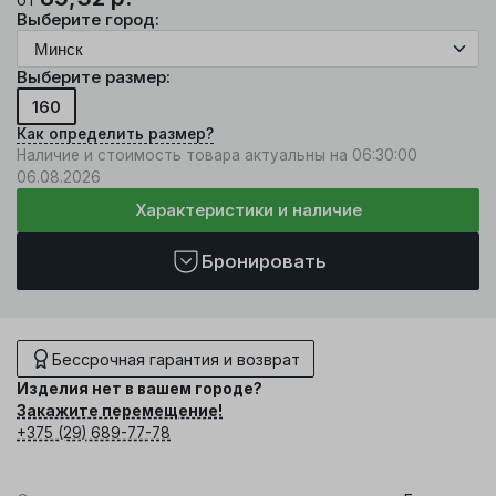
Выберите город:
Выберите размер:
160
Как определить размер?
Наличие и стоимость товара актуальны на 06:30:00
06.08.2026
Характеристики и наличие
Бронировать
Бессрочная гарантия и возврат
Изделия нет в вашем городе?
Закажите перемещение!
+375 (29) 689-77-78