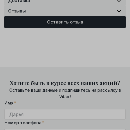
Доставка
Отзывы
Оставить отзыв
Хотите быть в курсе всех наших акций?
Оставьте ваши данные и подпишитесь на рассылку в
Viber!
Имя
*
Номер телефона
*