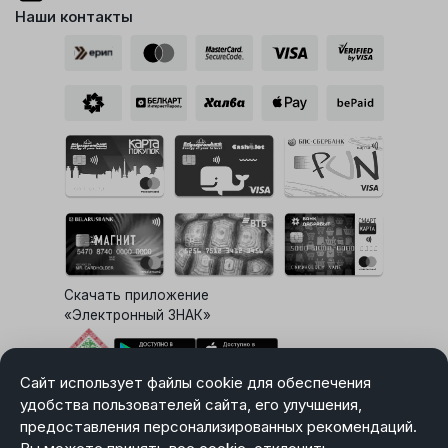
Наши контакты
Скачать приложение
«Электронный ЗНАК»
Сайт использует файлы cookie для обеспечения
Выбор настроек Cookie
удобства пользователей сайта, его улучшения,
предоставления персонализированных рекомендаций.