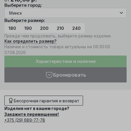
Выберите город:
Выберите размер:
180
190
200
210
240
Прежде чем продолжить, выберите размер изделия.
Как определить размер?
Наличие и стоимость товара актуальны на 06:30:00
07.08.2026
Характеристики и наличие
Бронировать
Бессрочная гарантия и возврат
Изделия нет в вашем городе?
Закажите перемещение!
+375 (29) 689-77-78