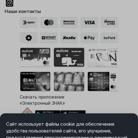
Наши контакты
Скачать приложение
«Электронный ЗНАК»
Сайт использует файлы cookie для обеспечения
Выбор настроек Cookie
удобства пользователей сайта, его улучшения,
предоставления персонализированных рекомендаций.