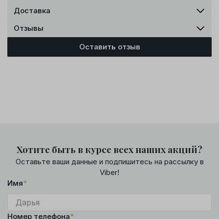
Доставка
Отзывы
Оставить отзыв
Хотите быть в курсе всех наших акций?
Оставьте ваши данные и подпишитесь на рассылку в
Viber!
Имя
*
Номер телефона
*