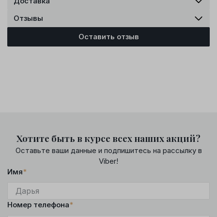
Доставка
Отзывы
Оставить отзыв
Хотите быть в курсе всех наших акций?
Оставьте ваши данные и подпишитесь на рассылку в
Viber!
Имя
*
Номер телефона
*