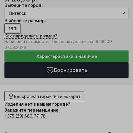
Выберите город:
Выберите размер:
160
Как определить размер?
Наличие и стоимость товара актуальны на 06:30:00
07.08.2026
Характеристики и наличие
Бронировать
Бессрочная гарантия и возврат
Изделия нет в вашем городе?
Закажите перемещение!
+375 (29) 689-77-78