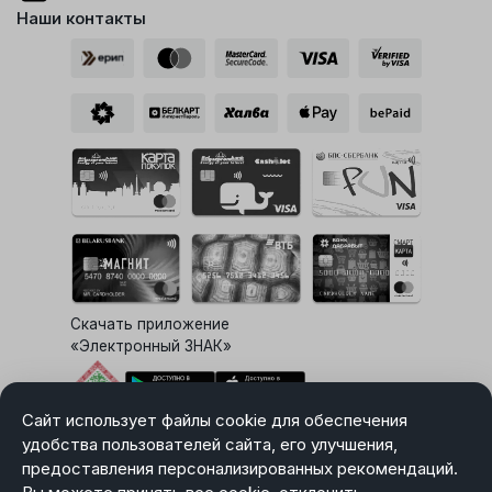
Наши контакты
Скачать приложение
«Электронный ЗНАК»
Сайт использует файлы cookie для обеспечения
Выбор настроек Cookie
удобства пользователей сайта, его улучшения,
предоставления персонализированных рекомендаций.