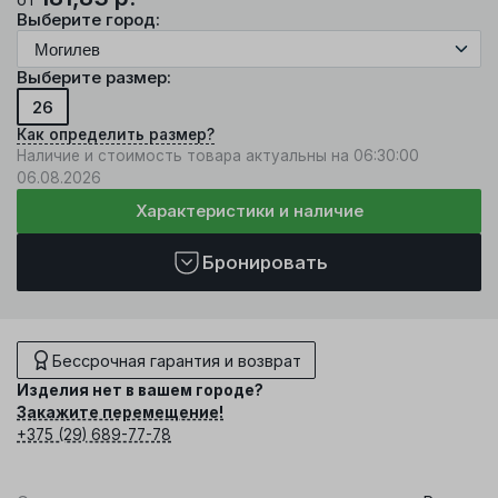
Выберите город:
Выберите размер:
26
Как определить размер?
Наличие и стоимость товара актуальны на 06:30:00
06.08.2026
Характеристики и наличие
Бронировать
Бессрочная гарантия и возврат
Изделия нет в вашем городе?
Закажите перемещение!
+375 (29) 689-77-78