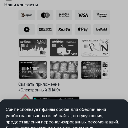
Наши контакты
Скачать приложение
«Электронный ЗНАК»
Сайт использует файлы cookie для обеспечения
Выбор настроек Cookie
удобства пользователей сайта, его улучшения,
предоставления персонализированных рекомендаций.