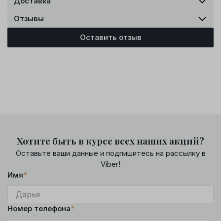
Доставка
Отзывы
Оставить отзыв
Хотите быть в курсе всех наших акций?
Оставьте ваши данные и подпишитесь на рассылку в
Viber!
Имя
*
Номер телефона
*