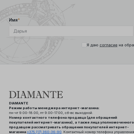
Имя
*
Я даю
согласие
на обра
DIAMANTE
Режим работы менеджера интернет-магазина:
пн-чт 9.00-18.00, пт 9.00-17.00, сб-вс выходной.
Номер контактного телефона продавца (для обращений
покупателей интернет-магазина), а также лица уполномоченного
продавцом рассматривать обращения покупателей интернет-
магазина
:
+375 (17) 360-36-90
. Контактный номер телефона управлени