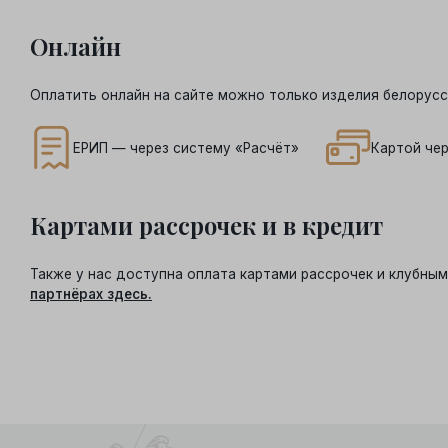
Онлайн
Оплатить онлайн на сайте можно только изделия белорусс
ЕРИП — через систему «Расчёт»
Картой чер
Картами рассрочек и в кредит
Также у нас доступна оплата картами рассрочек и клубн
партнёрах здесь.