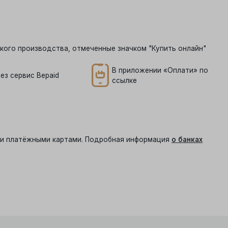
кого производства, отмеченные значком "Купить онлайн"
В приложении «Оплати» по
ез сервис Bepaid
ссылке
ыми платёжными картами. Подробная информация
о банках