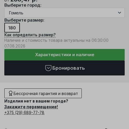
Выберите город:
Выберите размер:
180
Как определить размер?
Наличие и стоимость товара актуальны на 06:30:00
07.08.2026
Характеристики и наличие
Бронировать
Бессрочная гарантия и возврат
Изделия нет в вашем городе?
Закажите перемещение!
+375 (29) 689-77-78