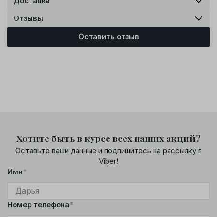
Доставка
Отзывы
Оставить отзыв
Хотите быть в курсе всех наших акций?
Оставьте ваши данные и подпишитесь на рассылку в
Viber!
Имя
*
Номер телефона
*