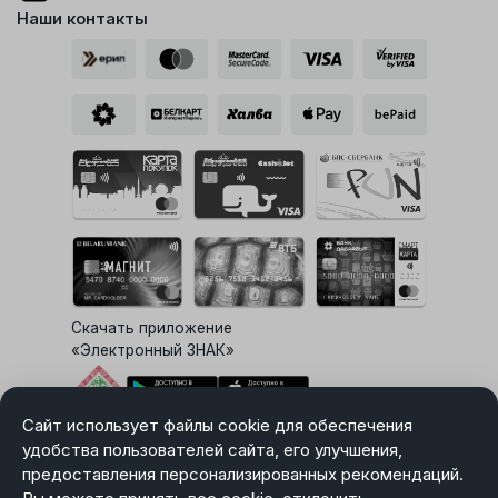
Наши контакты
Скачать приложение
«Электронный ЗНАК»
Сайт использует файлы cookie для обеспечения
Выбор настроек Cookie
удобства пользователей сайта, его улучшения,
предоставления персонализированных рекомендаций.