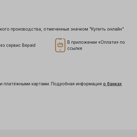
кого производства, отмеченные значком "Купить онлайн"
В приложении «Оплати» по
ез сервис Bepaid
ссылке
ыми платёжными картами. Подробная информация
о банках