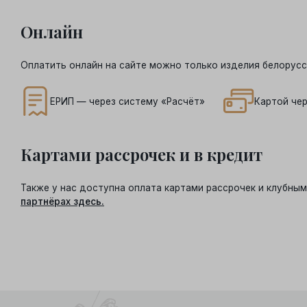
Онлайн
Оплатить онлайн на сайте можно только изделия белорусс
ЕРИП — через систему «Расчёт»
Картой чер
Картами рассрочек и в кредит
Также у нас доступна оплата картами рассрочек и клубн
партнёрах здесь.