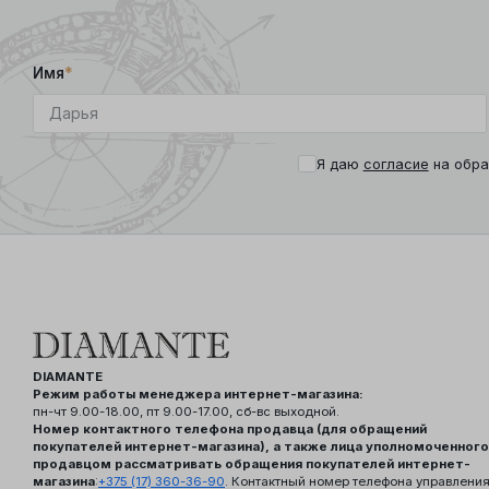
Имя
*
Я даю
согласие
на обра
DIAMANTE
Режим работы менеджера интернет-магазина:
пн-чт 9.00-18.00, пт 9.00-17.00, сб-вс выходной.
Номер контактного телефона продавца (для обращений
покупателей интернет-магазина), а также лица уполномоченного
продавцом рассматривать обращения покупателей интернет-
магазина
:
+375 (17) 360-36-90
. Контактный номер телефона управлени