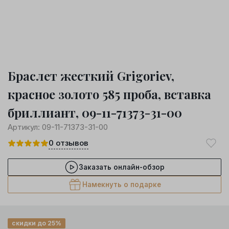
Браслет жесткий Grigoriev,
красное золото 585 проба, вставка
бриллиант, 09-11-71373-31-00
Артикул:
09-11-71373-31-00
0
отзывов
Заказать онлайн-обзор
Намекнуть о подарке
скидки до 25%