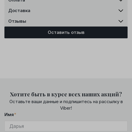
Доставка
Отзывы
Оставить отзыв
Хотите быть в курсе всех наших акций?
Оставьте ваши данные и подпишитесь на рассылку в
Viber!
Имя
*