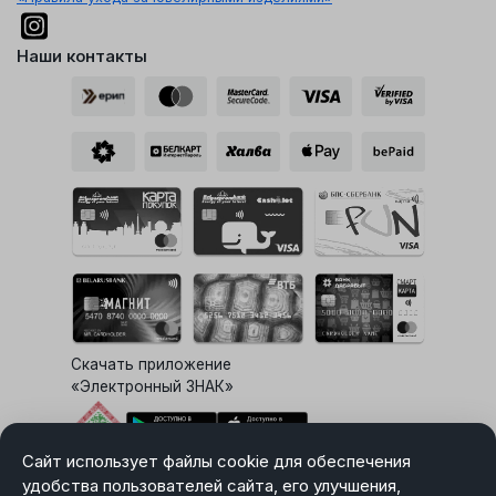
Наши контакты
Скачать приложение
«Электронный ЗНАК»
Сайт использует файлы cookie для обеспечения
Выбор настроек Cookie
удобства пользователей сайта, его улучшения,