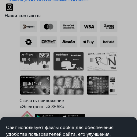
Наши контакты
Скачать приложение
«Электронный ЗНАК»
Сайт использует файлы cookie для обеспечения
Выбор настроек Cookie
удобства пользователей сайта, его улучшения,