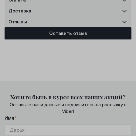
Доставка
Отзывы
Оставить отзыв
Хотите быть в курсе всех наших акций?
Оставьте ваши данные и подпишитесь на рассылку в
Viber!
Имя
*