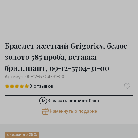
Браслет жесткий Grigoriev, белое
золото 585 проба, вставка
бриллиант, 09-12-5704-31-00
Артикул:
09-12-5704-31-00
0
отзывов
Заказать онлайн-обзор
Намекнуть о подарке
скидки до 25%