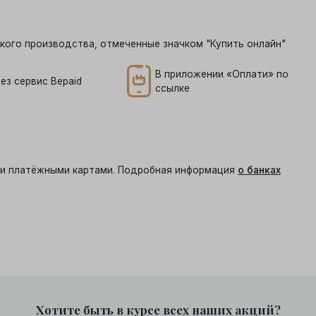
кого производства, отмеченные значком "Купить онлайн"
В приложении «Оплати» по
ез сервис Bepaid
ссылке
ыми платёжными картами. Подробная информация
о банках
Хотите быть в курсе всех наших акций?