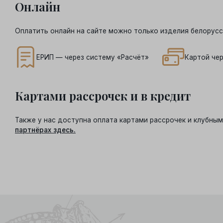
Онлайн
Оплатить онлайн на сайте можно только изделия белорусс
ЕРИП — через систему «Расчёт»
Картой чер
Картами рассрочек и в кредит
Также у нас доступна оплата картами рассрочек и клубн
партнёрах здесь.