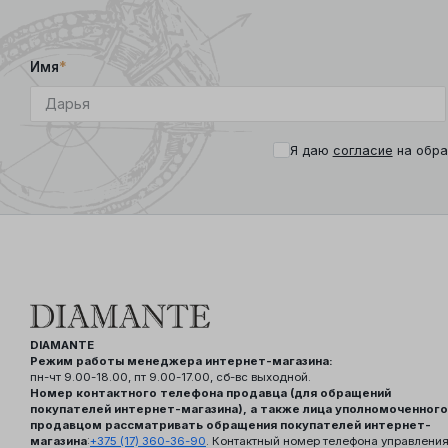
Имя
*
Я даю
согласие
на обра
DIAMANTE
Режим работы менеджера интернет-магазина:
пн-чт 9.00-18.00, пт 9.00-17.00, сб-вс выходной.
Номер контактного телефона продавца (для обращений
покупателей интернет-магазина), а также лица уполномоченного
продавцом рассматривать обращения покупателей интернет-
магазина
:
+375 (17) 360-36-90
. Контактный номер телефона управлени