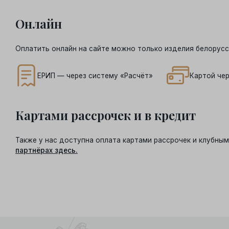
Онлайн
Оплатить онлайн на сайте можно только изделия белорусс
ЕРИП — через систему «Расчёт»
Картой чер
Картами рассрочек и в кредит
Также у нас доступна оплата картами рассрочек и клубн
партнёрах здесь.