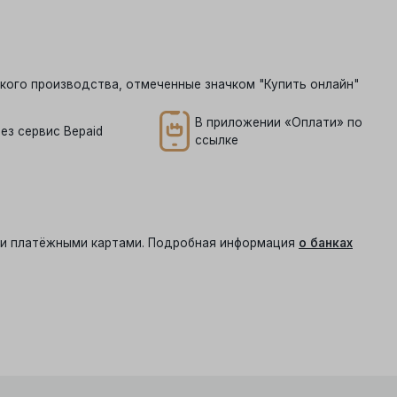
кого производства, отмеченные значком "Купить онлайн"
В приложении «Оплати» по
ез сервис Bepaid
ссылке
ыми платёжными картами. Подробная информация
о банках