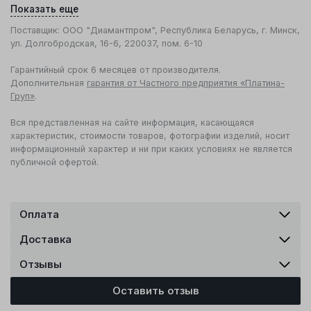
Показать еще
Поставщик: ООО "Диамантпром", Республика Беларусь, г. Минск,
ул. Долгобродская, 16-6, 220037, пом. 6-10
Гарантийный срок 6 месяцев от производителя.
Дополнительная
гарантия от Частного предприятия «Платина-
Груп»
.
Вся представленная на сайте информация, касающаяся
характеристик, стоимости товаров, фотографии изделий, носит
информационный характер и ни при каких условиях не является
публичной офертой.
Оплата
Доставка
Отзывы
Оставить отзыв