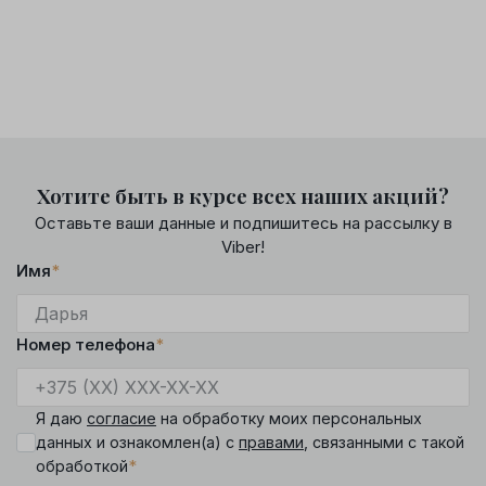
Хотите быть в курсе всех наших акций?
Оставьте ваши данные и подпишитесь на рассылку в
Viber!
Имя
*
Номер телефона
*
Я даю
согласие
на обработку моих персональных
данных и ознакомлен(а) с
правами
, связанными с такой
*
обработкой