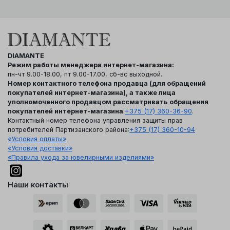
DIAMANTE
Режим работы менеджера интернет-магазина:
пн-чт 9.00-18.00, пт 9.00-17.00, сб-вс выходной.
Номер контактного телефона продавца (для обращений
покупателей интернет-магазина), а также лица
уполномоченного продавцом рассматривать обращения
покупателей интернет-магазина
:
+375 (17) 360-36-90
.
Контактный номер телефона управления защиты прав
потребителей Партизанского района:
+375 (17) 360-10-94
«Условия оплаты»
«Условия доставки»
«Правила ухода за ювелирными изделиями»
Наши контакты