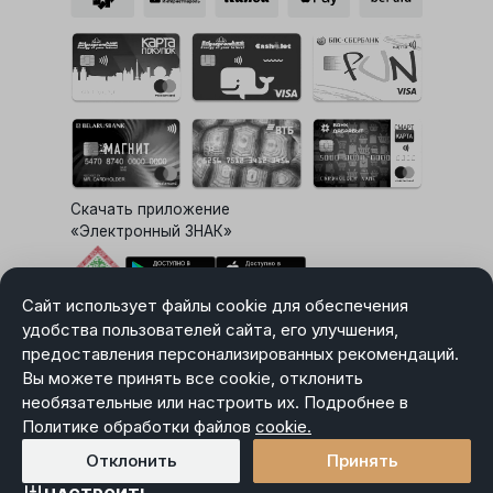
Скачать приложение
«Электронный ЗНАК»
Сайт использует файлы cookie для обеспечения
Выбор настроек Cookie
удобства пользователей сайта, его улучшения,
предоставления персонализированных рекомендаций.
Вы можете принять все cookie, отклонить
необязательные или настроить их. Подробнее в
Карта сайта
Политике обработки файлов
Политика в отношении обработки персональных данных
cookie.
Пользовательское соглашение
Отклонить
Принять