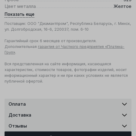
Цвет металла
Желтое
Показать еще
Поставщик: ООО "Диамантпром", Республика Беларусь, г. Минск,
ул. Долгобродская, 16-6, 220037, пом. 6-10
Гарантийный срок 6 месяцев от производителя.
Дополнительная
гарантия от Частного предприятия «Платина-
Груп»
.
Вся представленная на сайте информация, касающаяся
характеристик, стоимости товаров, фотографии изделий, носит
информационный характер и ни при каких условиях не является
публичной офертой.
Оплата
Доставка
Отзывы