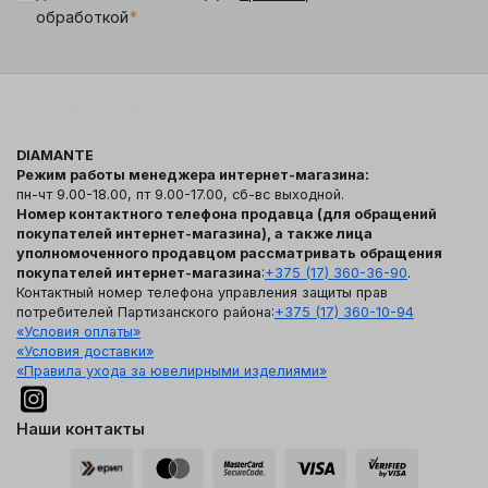
*
обработкой
DIAMANTE
Режим работы менеджера интернет-магазина:
пн-чт 9.00-18.00, пт 9.00-17.00, сб-вс выходной.
Номер контактного телефона продавца (для обращений
покупателей интернет-магазина), а также лица
уполномоченного продавцом рассматривать обращения
покупателей интернет-магазина
:
+375 (17) 360-36-90
.
Контактный номер телефона управления защиты прав
потребителей Партизанского района:
+375 (17) 360-10-94
«Условия оплаты»
«Условия доставки»
«Правила ухода за ювелирными изделиями»
Наши контакты