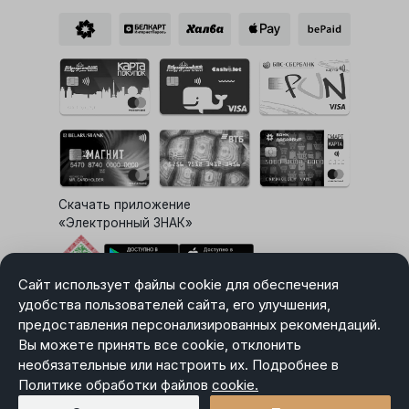
Скачать приложение
«Электронный ЗНАК»
Сайт использует файлы cookie для обеспечения
Выбор настроек Cookie
удобства пользователей сайта, его улучшения,
предоставления персонализированных рекомендаций.
Вы можете принять все cookie, отклонить
необязательные или настроить их. Подробнее в
Карта сайта
Политике обработки файлов
Политика в отношении обработки персональных данных
cookie.
Пользовательское соглашение