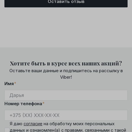
Оставить отзыв
Хотите быть в курсе всех наших акций?
Оставьте ваши данные и подпишитесь на рассылку в
Viber!
Имя
*
Номер телефона
*
Я даю
согласие
на обработку моих персональных
данных и ознакомлен(а) с
правами
, связанными с такой