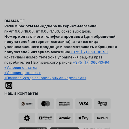
DIAMANTE
Режим работы менеджера интернет-магазина:
пн-чт 9.00-18.00, пт 9.00-17.00, сб-вс выходной.
Номер контактного телефона продавца (для обращений
покупателей интернет-магазина), а также лица
уполномоченного продавцом рассматривать обращения
покупателей интернет-магазина
:
+375 (17) 360-36-90
.
Контактный номер телефона управления защиты прав
потребителей Партизанского района:
+375 (17) 360-10-94
«Условия оплаты»
«Условия доставки»
«Правила ухода за ювелирными изделиями»
Наши контакты