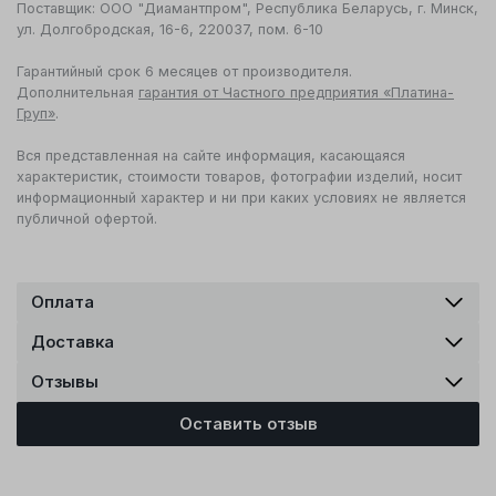
Поставщик: ООО "Диамантпром", Республика Беларусь, г. Минск,
ул. Долгобродская, 16-6, 220037, пом. 6-10
Гарантийный срок 6 месяцев от производителя.
Дополнительная
гарантия от Частного предприятия «Платина-
Груп»
.
Вся представленная на сайте информация, касающаяся
характеристик, стоимости товаров, фотографии изделий, носит
информационный характер и ни при каких условиях не является
публичной офертой.
Оплата
Доставка
Отзывы
Оставить отзыв