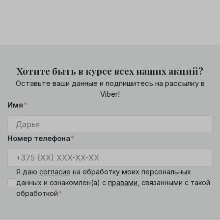
Хотите быть в курсе всех наших акций?
Оставьте ваши данные и подпишитесь на рассылку в
Viber!
Имя
*
Номер телефона
*
Я даю
согласие
на обработку моих персональных
данных и ознакомлен(а) с
правами
, связанными с такой
*
обработкой