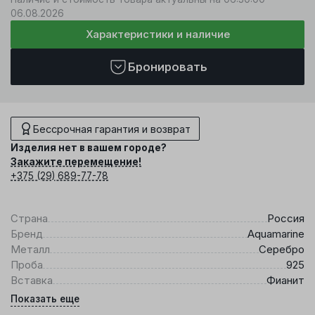
06.08.2026
Характеристики и наличие
Бронировать
Бессрочная гарантия и возврат
Изделия нет в вашем городе?
Закажите перемещение!
+375 (29) 689-77-78
Страна
Россия
Бренд
Aquamarine
Металл
Серебро
Проба
925
Вставка
Фианит
Показать еще