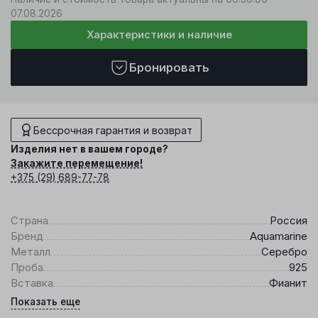
07.08.2026
Характеристики и наличие
Бронировать
Бессрочная гарантия и возврат
Изделия нет в вашем городе?
Закажите перемещение!
+375 (29) 689-77-78
Страна
Россия
Бренд
Aquamarine
Металл
Серебро
Проба
925
Вставка
Фианит
Показать еще