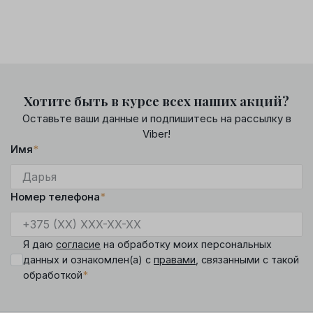
Хотите быть в курсе всех наших акций?
Оставьте ваши данные и подпишитесь на рассылку в
Viber!
Имя
*
Номер телефона
*
Я даю
согласие
на обработку моих персональных
данных и ознакомлен(а) с
правами
, связанными с такой
*
обработкой