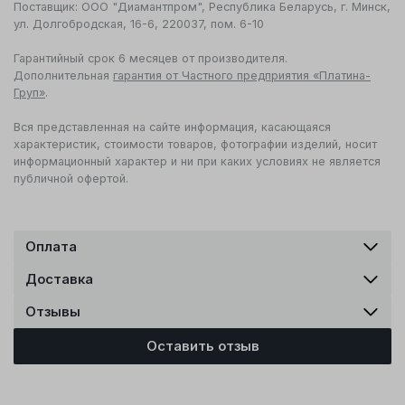
Поставщик: ООО "Диамантпром", Республика Беларусь, г. Минск,
ул. Долгобродская, 16-6, 220037, пом. 6-10
Гарантийный срок 6 месяцев от производителя.
Дополнительная
гарантия от Частного предприятия «Платина-
Груп»
.
Вся представленная на сайте информация, касающаяся
характеристик, стоимости товаров, фотографии изделий, носит
информационный характер и ни при каких условиях не является
публичной офертой.
Оплата
Доставка
Отзывы
Оставить отзыв