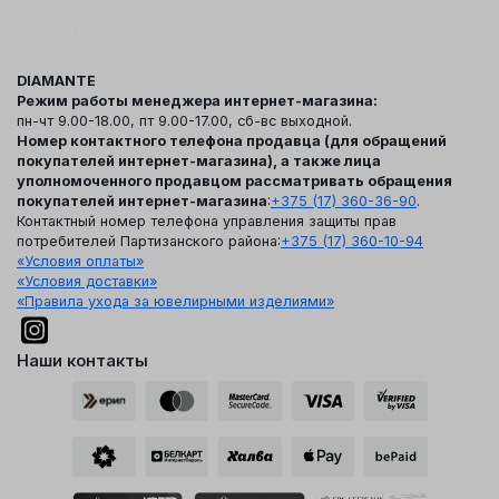
DIAMANTE
Режим работы менеджера интернет-магазина:
пн-чт 9.00-18.00, пт 9.00-17.00, сб-вс выходной.
Номер контактного телефона продавца (для обращений
покупателей интернет-магазина), а также лица
уполномоченного продавцом рассматривать обращения
покупателей интернет-магазина
:
+375 (17) 360-36-90
.
Контактный номер телефона управления защиты прав
потребителей Партизанского района:
+375 (17) 360-10-94
«Условия оплаты»
«Условия доставки»
«Правила ухода за ювелирными изделиями»
Наши контакты