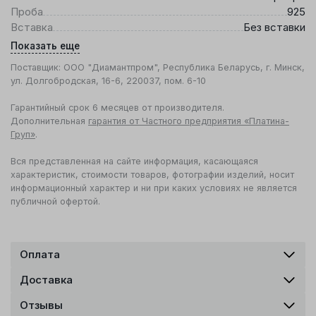
Проба
925
Вставка
Без вставки
Показать еще
Поставщик: ООО "Диамантпром", Республика Беларусь, г. Минск,
ул. Долгобродская, 16-6, 220037, пом. 6-10
Гарантийный срок 6 месяцев от производителя.
Дополнительная
гарантия от Частного предприятия «Платина-
Груп»
.
Вся представленная на сайте информация, касающаяся
характеристик, стоимости товаров, фотографии изделий, носит
информационный характер и ни при каких условиях не является
публичной офертой.
Оплата
Доставка
Отзывы