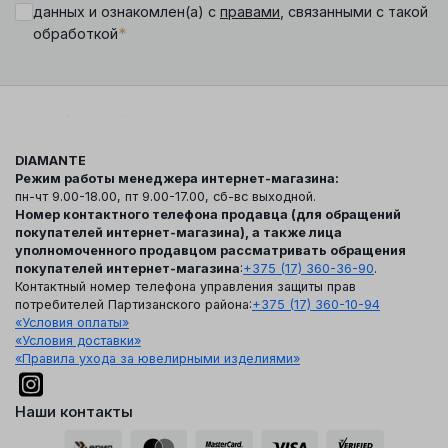
данных и ознакомлен(а) с
правами
, связанными с такой
*
обработкой
DIAMANTE
Режим работы менеджера интернет-магазина:
пн-чт 9.00-18.00, пт 9.00-17.00, сб-вс выходной.
Номер контактного телефона продавца (для обращений
покупателей интернет-магазина), а также лица
уполномоченного продавцом рассматривать обращения
покупателей интернет-магазина
:
+375 (17) 360-36-90
.
Контактный номер телефона управления защиты прав
потребителей Партизанского района:
+375 (17) 360-10-94
«Условия оплаты»
«Условия доставки»
«Правила ухода за ювелирными изделиями»
Наши контакты