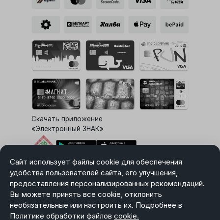
Скачать приложение
«Электронный ЗНАК»
Сайт использует файлы cookie для обеспечения
Выбор настроек Cookie
удобства пользователей сайта, его улучшения,
предоставления персонализированных рекомендаций.
Вы можете принять все cookie, отклонить
необязательные или настроить их. Подробнее в
Карта сайта
Политике обработки файлов
Политика в отношении обработки персональных данных
cookie.