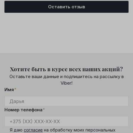
Оставить отзыв
Хотите быть в курсе всех наших акций?
Оставьте ваши данные и подпишитесь на рассылку в
Viber!
Имя
*
Номер телефона
*
Я даю
согласие
на обработку моих персональных