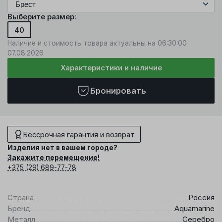
Выберите размер:
40
Наличие и стоимость товара актуальны на 06:30:00
07.08.2026
Характеристики и наличие
Бронировать
Бессрочная гарантия и возврат
Изделия нет в вашем городе?
Закажите перемещение!
+375 (29) 689-77-78
Страна
Россия
Бренд
Aquamarine
Металл
Серебро