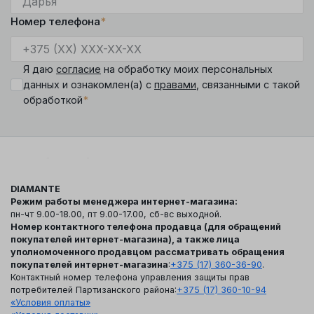
Номер телефона
*
Я даю
согласие
на обработку моих персональных
данных и ознакомлен(а) с
правами
, связанными с такой
*
обработкой
DIAMANTE
Режим работы менеджера интернет-магазина:
пн-чт 9.00-18.00, пт 9.00-17.00, сб-вс выходной.
Номер контактного телефона продавца (для обращений
покупателей интернет-магазина), а также лица
уполномоченного продавцом рассматривать обращения
покупателей интернет-магазина
:
+375 (17) 360-36-90
.
Контактный номер телефона управления защиты прав
потребителей Партизанского района:
+375 (17) 360-10-94
«Условия оплаты»