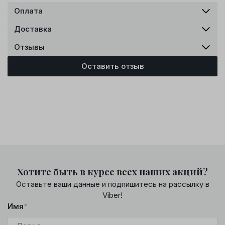
Оплата
Доставка
Отзывы
Оставить отзыв
Хотите быть в курсе всех наших акций?
Оставьте ваши данные и подпишитесь на рассылку в
Viber!
Имя
*