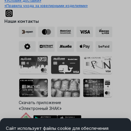
«Условия доставки»
«Правила ухода за ювелирными изделиями»
Наши контакты
Скачать приложение
«Электронный ЗНАК»
Сайт использует файлы cookie для обеспечения