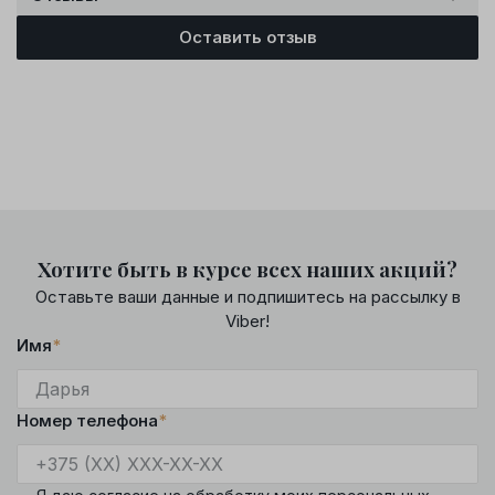
Оставить отзыв
Хотите быть в курсе всех наших акций?
Оставьте ваши данные и подпишитесь на рассылку в
Viber!
Имя
*
Номер телефона
*