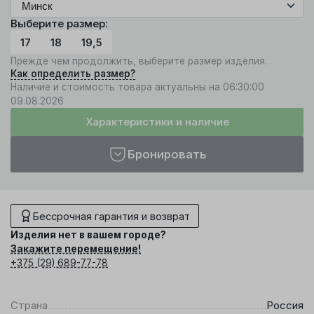
Выберите размер:
17
18
19,5
Прежде чем продолжить, выберите размер изделия.
Как определить размер?
Наличие и стоимость товара актуальны на 06:30:00
09.08.2026
Характеристики и наличие
Бронировать
Бессрочная гарантия и возврат
Изделия нет в вашем городе?
Закажите перемещение!
+375 (29) 689-77-78
Страна
Россия