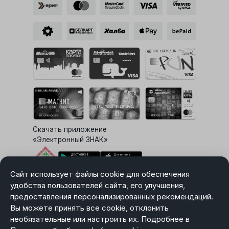
Скачать приложение
«Электронный ЗНАК»
Сайт использует файлы cookie для обеспечения
Выбор настроек Cookie
удобства пользователей сайта, его улучшения,
предоставления персонализированных рекомендаций.
Вы можете принять все cookie, отклонить
необязательные или настроить их. Подробнее в
Карта сайта