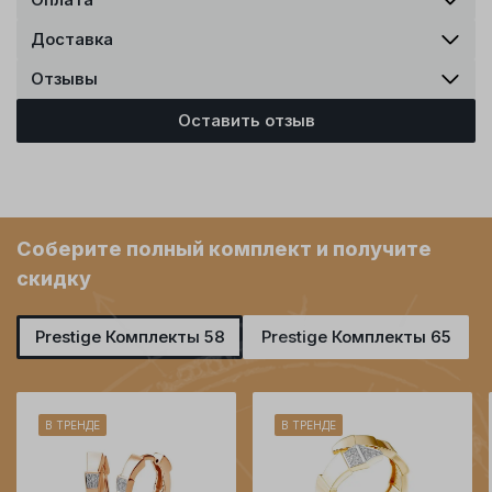
Доставка
Отзывы
Оставить отзыв
Соберите полный комплект и получите
скидку
Prestige Комплекты 58
Prestige Комплекты 65
В ТРЕНДЕ
В ТРЕНДЕ