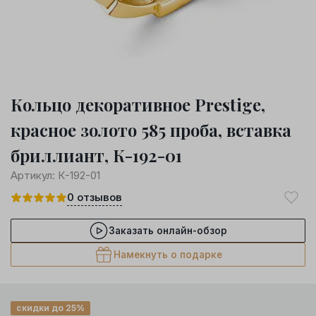
Кольцо декоративное Prestige,
красное золото 585 проба, вставка
бриллиант, К-192-01
Артикул:
К-192-01
0
отзывов
Заказать онлайн-обзор
Намекнуть о подарке
скидки до 25%