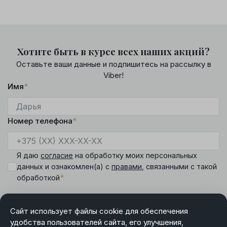
Хотите быть в курсе всех наших акций?
Оставьте ваши данные и подпишитесь на рассылку в
Viber!
Имя
*
Номер телефона
*
Я даю
согласие
на обработку моих персональных
данных и ознакомлен(а) с
правами
, связанными с такой
*
обработкой
Сайт использует файлы cookie для обеспечения
удобства пользователей сайта, его улучшения,